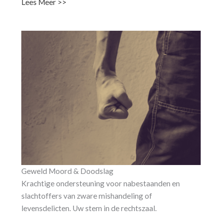
Lees Meer >>
Geweld Moord & Doodslag
Krachtige ondersteuning voor nabestaanden en
slachtoffers van zware mishandeling of
levensdelicten. Uw stem in de rechtszaal.