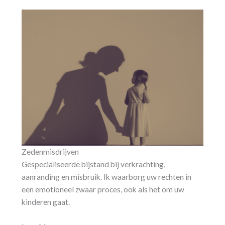
Zedenmisdrijven
Gespecialiseerde bijstand bij verkrachting,
aanranding en misbruik. Ik waarborg uw rechten in
een emotioneel zwaar proces, ook als het om uw
kinderen gaat.