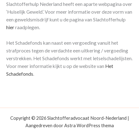
Slachtofferhulp Nederland heeft een aparte webpagina over
‘Huiselijk Geweld’. Voor meer informatie over deze vorm van
een geweldsmisdrijf kunt u de pagina van Slachtofferhulp
hier
raadplegen.
Het Schadefonds kan naast een vergoeding vanuit het
strafproces tegen de verdachte een uitkering / vergoeding
verstrekken. Het Schadefonds werkt met letselschadelijsten.
Voor meer informatie kijkt u op de website van
Het
Schadefonds
.
Copyright © 2026 Slachtofferadvocaat Noord-Nederland |
Aangedreven door
Astra WordPress thema