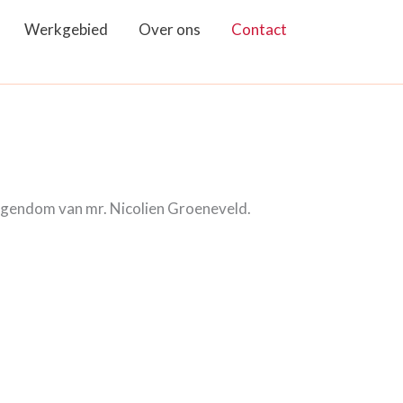
Werkgebied
Over ons
Contact
gendom van mr. Nicolien Groeneveld.