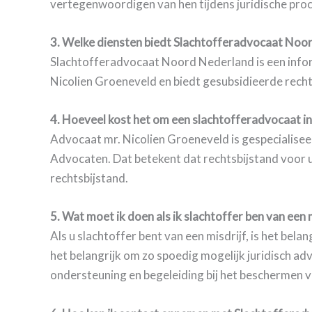
vertegenwoordigen van hen tijdens juridische proc
3. Welke diensten biedt Slachtofferadvocaat Noor
Slachtofferadvocaat Noord Nederland is een info
Nicolien Groeneveld en biedt gesubsidieerde rechts
4. Hoeveel kost het om een slachtofferadvocaat in
Advocaat mr. Nicolien Groeneveld is gespecialisee
Advocaten. Dat betekent dat rechtsbijstand voor u
rechtsbijstand.
5. Wat moet ik doen als ik slachtoffer ben van een 
Als u slachtoffer bent van een misdrijf, is het bela
het belangrijk om zo spoedig mogelijk juridisch 
ondersteuning en begeleiding bij het beschermen v