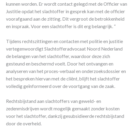
kunnen worden. Er wordt contact gelegd met de Officier van
Justitie opdat het slachtoffer in gesprek kan met de officier
voorafgaand aan de zitting. Dit vergroot de betrokkenheid
en inspraak. Voor een slachtoffer is dit erg belangrijk. “
Tijdens rechtszittingen en contacten met politie en justitie
vertegenwoordigt Slachtofferadvocaat Noord Nederland
de belangen van het slachtoffer, waardoor deze zich
gesteund en beschermd voelt. Door het ontvangen en
analyseren van het proces-verbaal en onderzoeksdossier en
het bespreken hiervan met de cliënt, blijft het slachtoffer
volledig geïnformeerd over de voortgang van de zaak.
Rechtsbijstand aan slachtoffers van geweld- en
zedenmisdrijven wordt mogelijk gemaakt zonder kosten
voor het slachtoffer, dankzij gesubsidieerde rechtsbijstand
door de overheid.