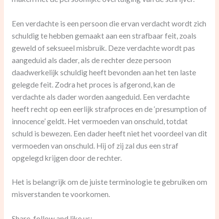
Een verdachte is een persoon die ervan verdacht wordt zich
schuldig te hebben gemaakt aan een strafbaar feit, zoals
geweld of seksueel misbruik. Deze verdachte wordt pas
aangeduid als dader, als de rechter deze persoon
daadwerkelijk schuldig heeft bevonden aan het ten laste
gelegde feit. Zodra het proces is afgerond, kan de
verdachte als dader worden aangeduid. Een verdachte
heeft recht op een eerlijk strafproces en de ‘presumption of
innocence’ geldt. Het vermoeden van onschuld, totdat
schuld is bewezen. Een dader heeft niet het voordeel van dit
vermoeden van onschuld. Hij of zij zal dus een straf
opgelegd krijgen door de rechter.
Het is belangrijk om de juiste terminologie te gebruiken om
misverstanden te voorkomen.
Share, follow and like us: