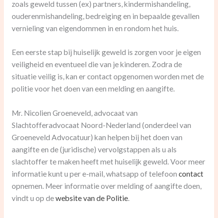
zoals geweld tussen (ex) partners, kindermishandeling,
ouderenmishandeling, bedreiging en in bepaalde gevallen
vernieling van eigendommen in en rondom het huis.
Een eerste stap bij huiselijk geweld is zorgen voor je eigen
veiligheid en eventueel die van je kinderen. Zodra de
situatie veilig is, kan er contact opgenomen worden met de
politie voor het doen van een melding en aangifte.
Mr. Nicolien Groeneveld, advocaat van
Slachtofferadvocaat Noord-Nederland (onderdeel van
Groeneveld Advocatuur) kan helpen bij het doen van
aangifte en de (juridische) vervolgstappen als u als
slachtoffer te maken heeft met huiselijk geweld. Voor meer
informatie kunt u per e-mail, whatsapp of telefoon
contact
opnemen. Meer informatie over melding of aangifte doen,
vindt u op de
website van de Politie
.