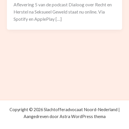
Aflevering 5 van de podcast Dialoog over Recht en
Herstel na Seksueel Geweld staat nu online. Via
Spotify en ApplePlay […]
Copyright © 2026 Slachtofferadvocaat Noord-Nederland |
Aangedreven door
Astra WordPress thema