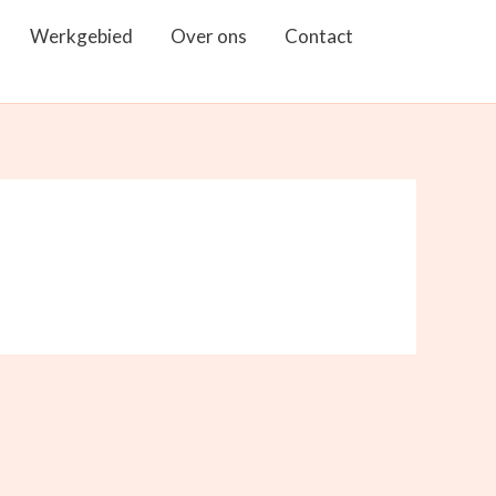
Werkgebied
Over ons
Contact