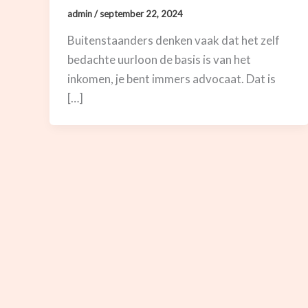
admin
/
september 22, 2024
Buitenstaanders denken vaak dat het zelf
bedachte uurloon de basis is van het
inkomen, je bent immers advocaat. Dat is
[…]