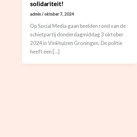
solidariteit!
admin
/
oktober 7, 2024
Op Social Media gaan beelden rond van de
schietpartij donderdagmiddag 3 oktober
2024 in Vinkhuizen Groningen. De politie
heeft een […]