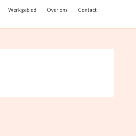
Werkgebied
Over ons
Contact